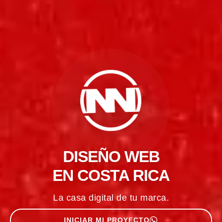
DISEÑO WEB
Diseño Web en 
EN COSTA RICA
La casa digital de tu marca.
INICIAR MI PROYECTO