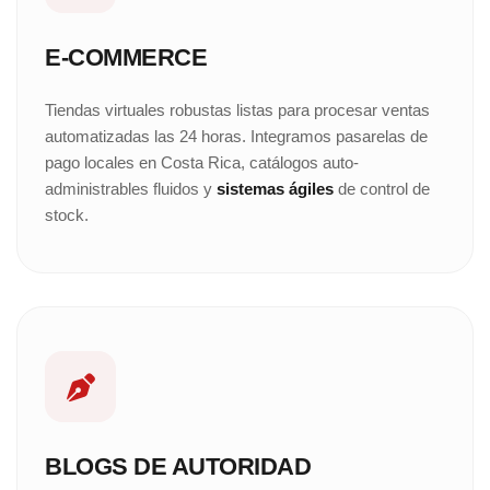
E-COMMERCE
Tiendas virtuales robustas listas para procesar ventas
automatizadas las 24 horas. Integramos pasarelas de
pago locales en Costa Rica, catálogos auto-
administrables fluidos y
sistemas ágiles
de control de
stock.
BLOGS DE AUTORIDAD