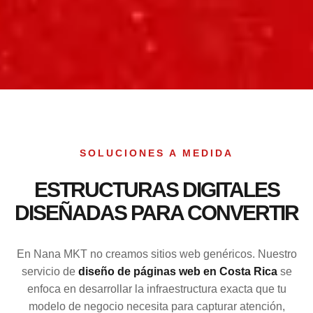
SOLUCIONES A MEDIDA
ESTRUCTURAS DIGITALES
DISEÑADAS PARA CONVERTIR
En Nana MKT no creamos sitios web genéricos. Nuestro
servicio de
diseño de páginas web en Costa Rica
se
enfoca en desarrollar la infraestructura exacta que tu
modelo de negocio necesita para capturar atención,