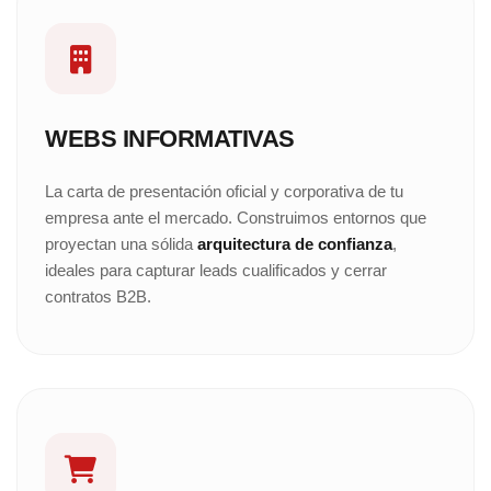
WEBS INFORMATIVAS
La carta de presentación oficial y corporativa de tu
empresa ante el mercado. Construimos entornos que
proyectan una sólida
arquitectura de confianza
,
ideales para capturar leads cualificados y cerrar
contratos B2B.