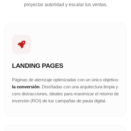
proyectar autoridad y escalar tus ventas.
LANDING PAGES
Páginas de aterrizaje optimizadas con un único objetivo:
la conversión
. Diseñadas con una arquitectura limpia y
cero distracciones, ideales para maximizar el retorno de
inversión (ROI) de tus campañas de pauta digital.